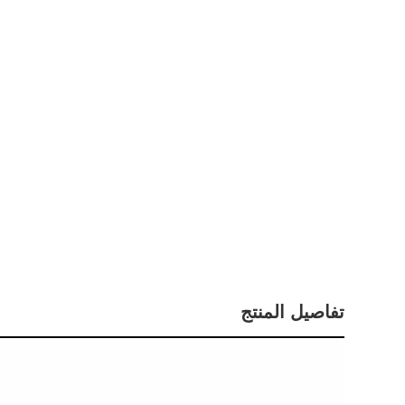
تفاصيل المنتج