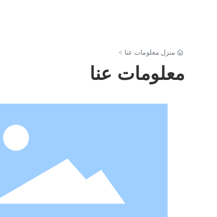
منزل
معلومات عنا
معلومات عنا