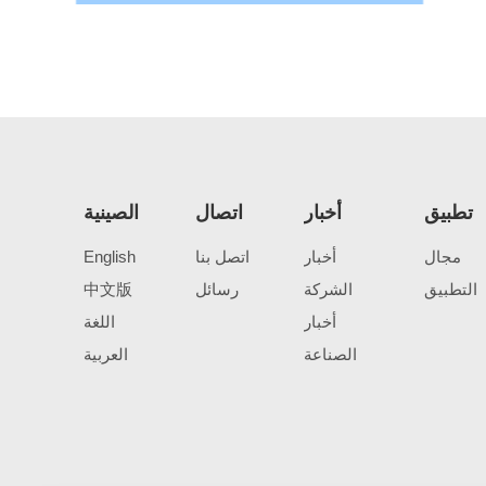
تطبيق
أخبار
اتصال
الصينية
مجال
أخبار
اتصل بنا
English
التطبيق
الشركة
رسائل
中文版
أخبار
اللغة
الصناعة
العربية