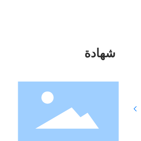
شهادة