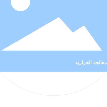
عالجة الحرارية