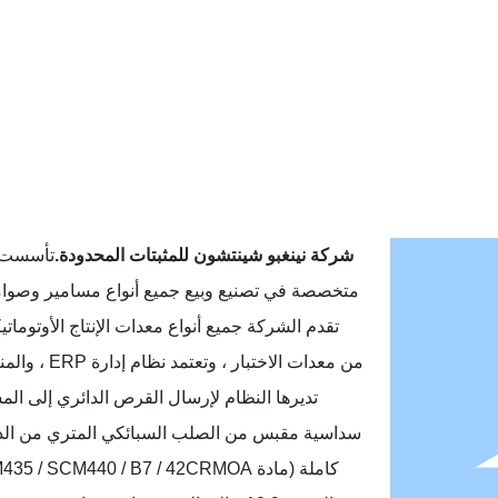
شركة نينغبو شينتشون للمثبتات المحدودة.
متخصصة في تصنيع وبيع جميع أنواع مسامير وصوام
تقدم الشركة جميع أنواع معدات الإنتاج الأوتوما
من معدات الاختبار
تديرها النظام لإرسال القرص الدائري إلى ا